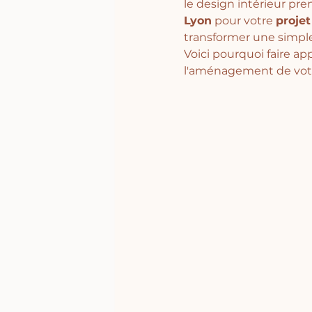
le design intérieur pr
Lyon
 pour votre 
projet
transformer une simple
Voici pourquoi faire ap
l'aménagement de votre