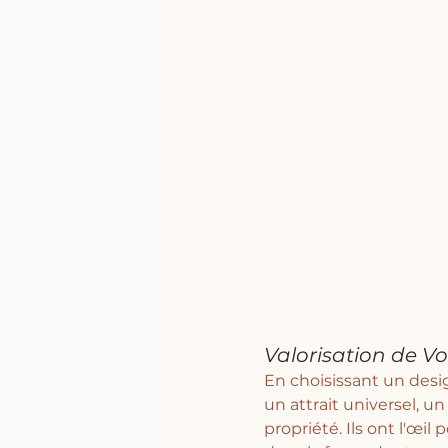
Valorisation de Vo
En choisissant un desi
un attrait universel, u
propriété. Ils ont l'œil