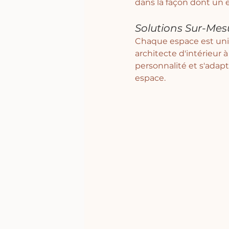
dans la façon dont un 
Solutions Sur-Mes
Chaque espace est uniq
architecte d'intérieur à
personnalité et s'adapt
espace.