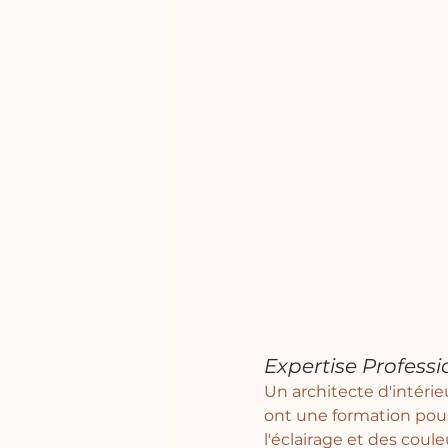
Expertise Professi
Un architecte d'intérie
ont une formation pou
l'éclairage et des couleu