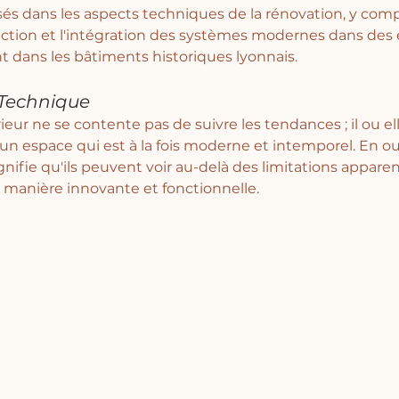
és dans les aspects techniques de la rénovation, y compr
ction et l'intégration des systèmes modernes dans des 
t dans les bâtiments historiques lyonnais.
 Technique
ieur ne se contente pas de suivre les tendances ; il ou ell
n espace qui est à la fois moderne et intemporel. En out
nifie qu'ils peuvent voir au-delà des limitations appare
manière innovante et fonctionnelle.