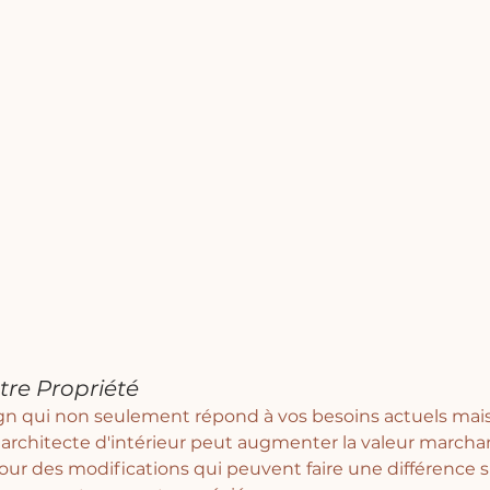
tre Propriété
gn qui non seulement répond à vos besoins actuels mais 
n architecte d'intérieur peut augmenter la valeur marcha
 pour des modifications qui peuvent faire une différence s