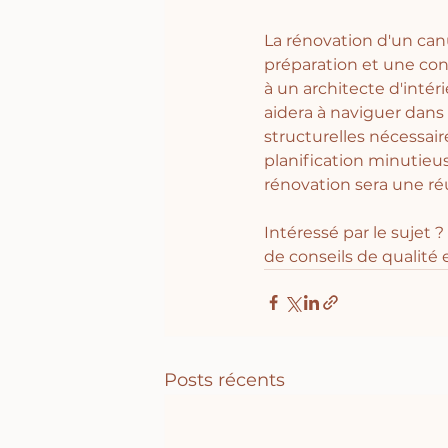
La rénovation d'un can
préparation et une con
à un architecte d'intér
aidera à naviguer dans 
structurelles nécessaire
planification minutieu
rénovation sera une réu
Intéressé par le sujet ?
de conseils de qualité 
Posts récents