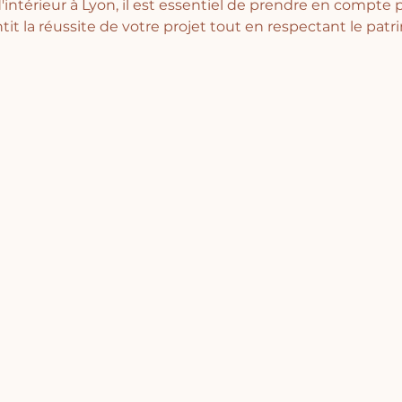
'intérieur à Lyon, il est essentiel de prendre en compte p
tit la réussite de votre projet tout en respectant le patr