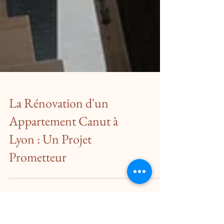
La Rénovation d'un
Appartement Canut à
Lyon : Un Projet
Prometteur