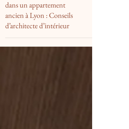
Aménager une mezzanine
dans un appartement
ancien à Lyon : Conseils
d’architecte d’intérieur